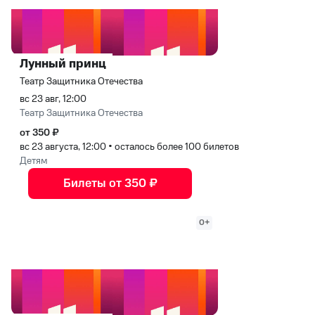
Лунный принц
Театр Защитника Отечества
вс 23 авг, 12:00
Театр Защитника Отечества
от 350 ₽
вс 23 августа, 12:00
•
осталось более 100 билетов
Детям
Билеты от 350 ₽
0+