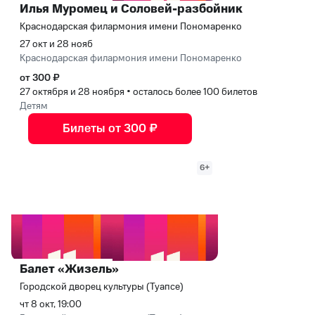
Илья Муромец и Соловей-разбойник
Краснодарская филармония имени Пономаренко
27 окт и 28 нояб
Краснодарская филармония имени Пономаренко
от 300 ₽
27 октября и 28 ноября
•
осталось более 100 билетов
Детям
Билеты от 300 ₽
6+
Балет «Жизель»
Городской дворец культуры (Туапсе)
чт 8 окт, 19:00