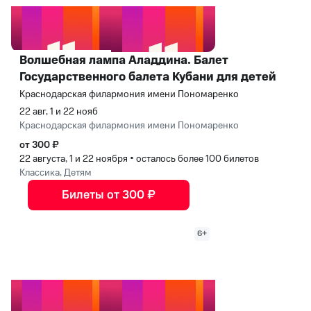
Волшебная лампа Аладдина. Балет
Государственного балета Кубани для детей
Краснодарская филармония имени Пономаренко
22 авг, 1 и 22 нояб
Краснодарская филармония имени Пономаренко
от 300 ₽
22 августа, 1 и 22 ноября
•
осталось более 100 билетов
Классика, Детям
Билеты от 300 ₽
6+