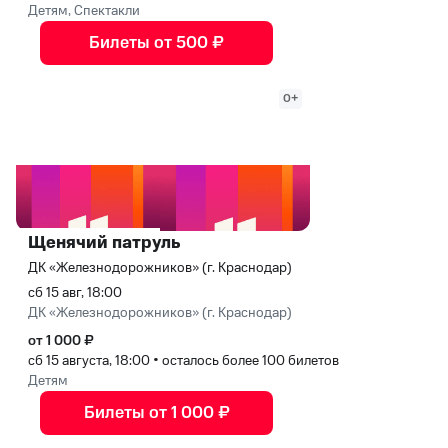
Детям, Спектакли
Билеты от 500 ₽
0+
Щенячий патруль
ДК «Железнодорожников» (г. Краснодар)
сб 15 авг, 18:00
ДК «Железнодорожников» (г. Краснодар)
от 1 000 ₽
сб 15 августа, 18:00
•
осталось более 100 билетов
Детям
Билеты от 1 000 ₽