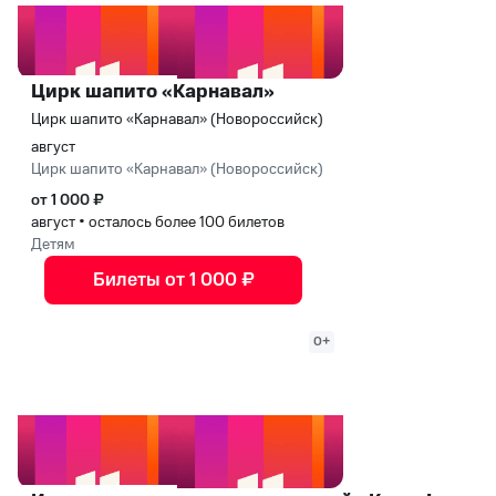
Цирк шапито «Карнавал»
Цирк шапито «Карнавал» (Новороссийск)
август
Цирк шапито «Карнавал» (Новороссийск)
от 1 000 ₽
август
•
осталось более 100 билетов
Детям
Билеты от 1 000 ₽
0+