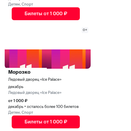
Детям, Спорт
Билеты от 1 000 ₽
0+
Морозко
Ледовый дворец «Ice Palace»
декабрь
Ледовый дворец «Ice Palace»
от 1 000 ₽
декабрь
•
осталось более 100 билетов
Детям, Спорт
Билеты от 1 000 ₽